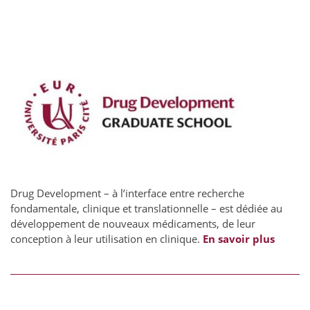
Drug Development – à l’interface entre recherche
fondamentale, clinique et translationnelle – est dédiée au
développement de nouveaux médicaments, de leur
conception à leur utilisation en clinique.
En savoir plus