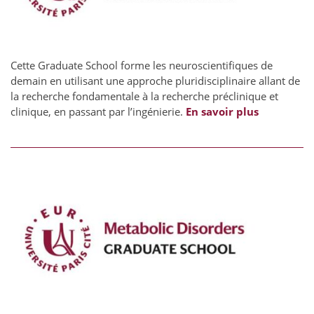
Cette Graduate School forme les neuroscientifiques de
demain en utilisant une approche pluridisciplinaire allant de
la recherche fondamentale à la recherche préclinique et
clinique, en passant par l’ingénierie.
En savoir plus