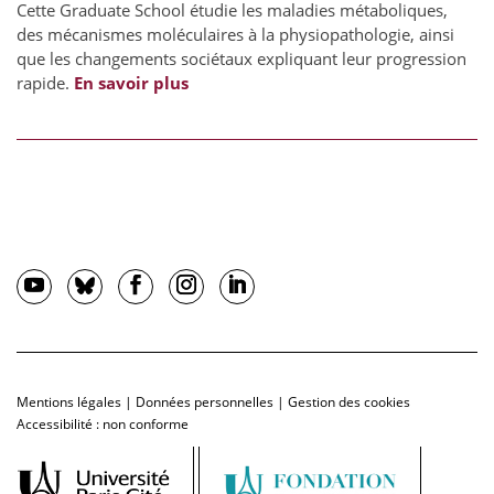
Cette Graduate School étudie les maladies métaboliques,
des mécanismes moléculaires à la physiopathologie, ainsi
que les changements sociétaux expliquant leur progression
rapide.
En savoir plus
Mentions légales
|
Données personnelles
|
Gestion des cookies
Accessibilité : non conforme