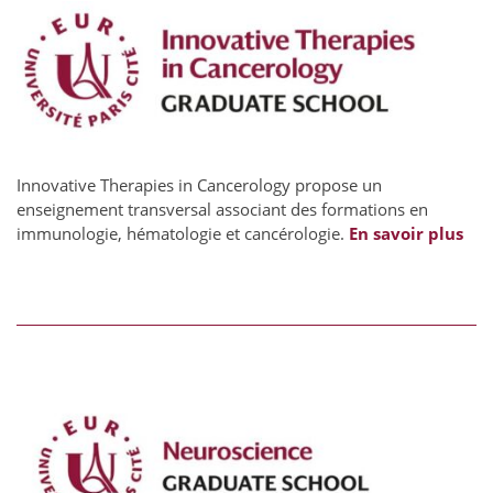
Innovative Therapies in Cancerology propose un
enseignement transversal associant des formations en
immunologie, hématologie et cancérologie.
En savoir plus