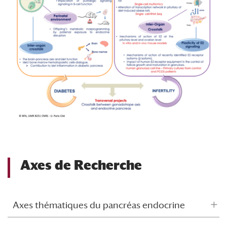
Axes de Recherche
Axes thématiques du pancréas endocrine