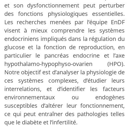
et son dysfonctionnement peut perturber
des fonctions physiologiques essentielles.
Les recherches menées par l’équipe EnDF
visent à mieux comprendre les systèmes
endocriniens impliqués dans la régulation du
glucose et la fonction de reproduction, en
particulier le pancréas endocrine et l’axe
hypothalamo-hypophyso-ovarien (HPO).
Notre objectif est d’analyser la physiologie de
ces systèmes complexes, d’étudier leurs
interrelations, et d’identifier les facteurs
environnementaux ou endogènes
susceptibles d’altérer leur fonctionnement,
ce qui peut entraîner des pathologies telles
que le diabète et l’infertilité.