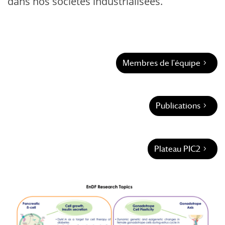
dans nos sociétés industrialisées.
Membres de l'équipe
Publications
Plateau PIC2