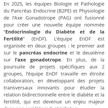
En 2025, les équipes Biologie et Pathologie
du Pancréas Endocrine (B2PE) et Physiologie
de l’Axe Gonadotrope (PAG) ont fusionné
pour créer une nouvelle équipe nommée
“
Endocrinologie du Diabète et de la
Fertilité
” (EnDF). L’équipe EnDF est
organisée en deux groupes : le premier axé
sur le
pancréas
endocrine
et le deuxième
sur
l’axe gonadotrope
. En plus, de la
poursuite de projets spécifiques aux 2
groupes, l’équipe EnDF travaille en étroite
collaboration, en développant des projets
transversaux innovants pour étudier la
relation bidirectionnelle entre le diabète et la
fertilité, qui est devenue un enjeu majeur