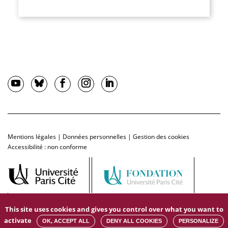
Mentions légales
|
Données personnelles
|
Gestion des cookies
Accessibilité : non conforme
This site uses cookies and gives you control over what you want to
activate
OK, ACCEPT ALL
DENY ALL COOKIES
PERSONALIZE