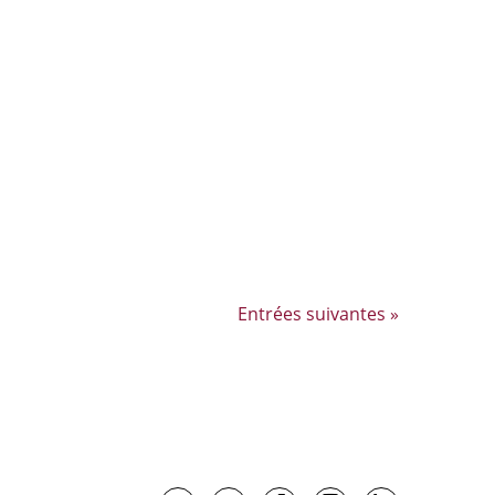
Entrées suivantes »